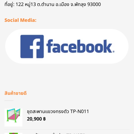
ที่อยู่: 122 หมู่13 ต.ตำนาน อ.เมือง จ.พัทลุง 93000
Social Media:
สินค้าขายดี
ชุดสะพานแขวงทรงตัว TP-N011
20,900
฿