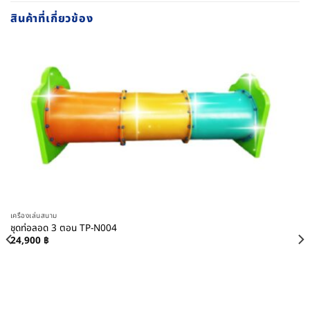
สินค้าที่เกี่ยวข้อง
เครื่องเล่นสนาม
ชุดท่อลอด 3 ตอน TP-N004
24,900
฿