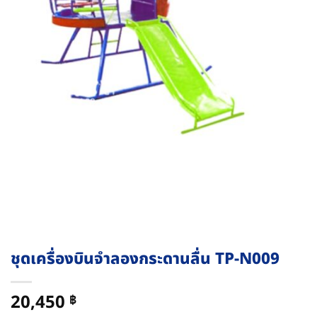
ชุดเครื่องบินจำลองกระดานลื่น TP-N009
20,450
฿